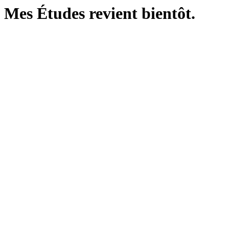
Mes Études revient bientôt.