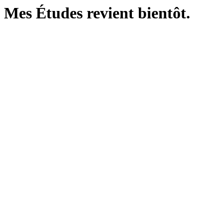
Mes Études revient bientôt.