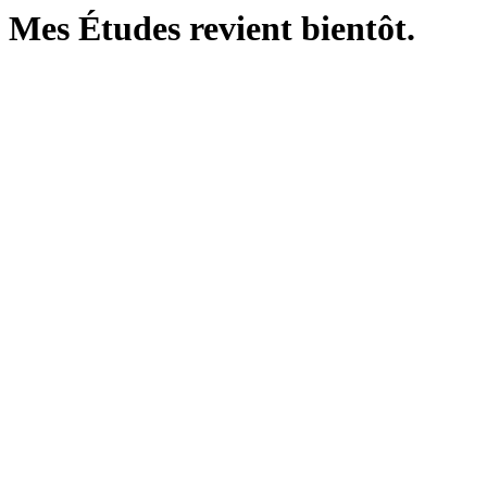
Mes Études revient bientôt.